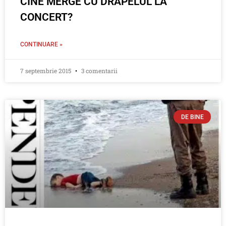
CINE MERGE CU DRAPELUL LA
CONCERT?
CONTINUARE »
7 septembrie 2015
3 comentarii
DE BINE