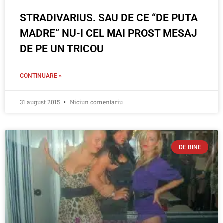
STRADIVARIUS. SAU DE CE “DE PUTA
MADRE” NU-I CEL MAI PROST MESAJ
DE PE UN TRICOU
CONTINUARE »
31 august 2015
Niciun comentariu
DE BINE