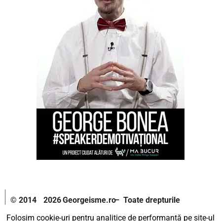
© 2014
2026
Georgeisme.ro
– Toate drepturile
–
rezervate.
Folosim cookie-uri pentru analitice de performanță pe site-ul