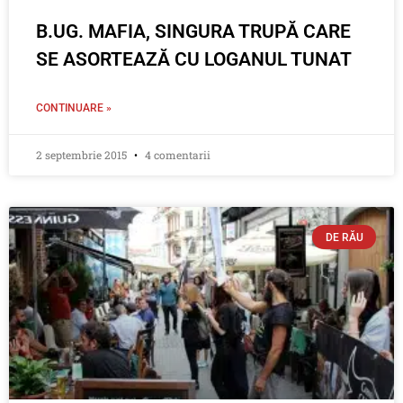
B.UG. MAFIA, SINGURA TRUPĂ CARE
SE ASORTEAZĂ CU LOGANUL TUNAT
CONTINUARE »
2 septembrie 2015
4 comentarii
DE RĂU