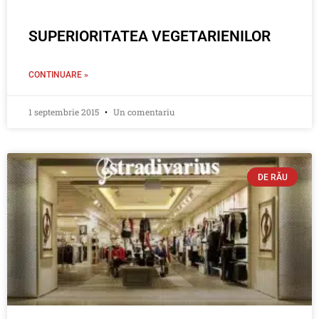
SUPERIORITATEA VEGETARIENILOR
CONTINUARE »
1 septembrie 2015
Un comentariu
DE RĂU