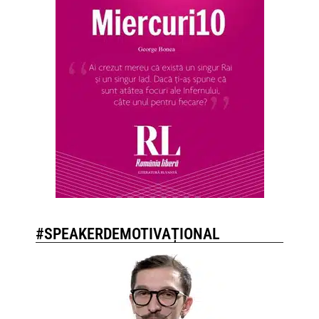
#SPEAKERDEMOTIVAȚIONAL