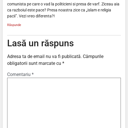
comunista pe care o vad la politicieni si presa de varf. Ziceau aia
ca razboiul este pace? Presa noastra zice ca „islam e religia
pacii”. Vezi vreo diferenta?!
Răspunde
Lasă un răspuns
Adresa ta de email nu va fi publicată.
Câmpurile
obligatorii sunt marcate cu
*
Comentariu
*