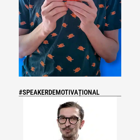
#SPEAKERDEMOTIVAȚIONAL