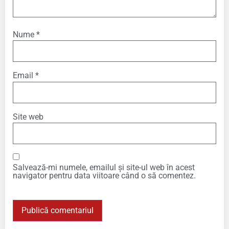
Nume
*
Email
*
Site web
Salvează-mi numele, emailul și site-ul web în acest
navigator pentru data viitoare când o să comentez.