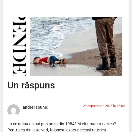
Un răspuns
29 septembrie 2015 la 16:00
andrei
spune:
La ce naiba ai mai pus poza din 1984? Ai citit macar cartea?
Pentru ca din cate vad, folosesti exact aceeasi retorica