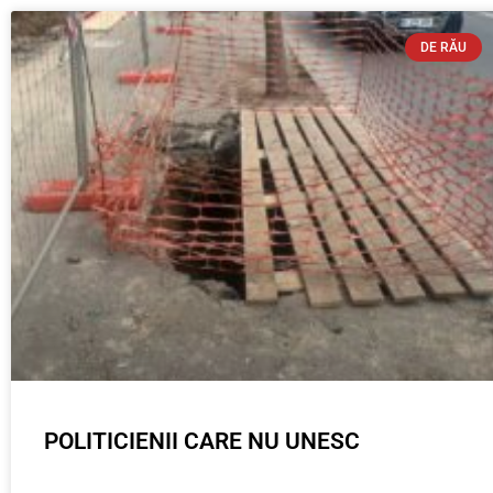
DE RĂU
POLITICIENII CARE NU UNESC