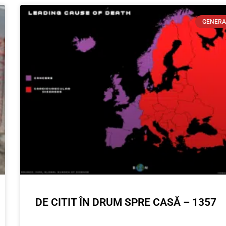
GENERA
DE CITIT ÎN DRUM SPRE CASĂ – 1357