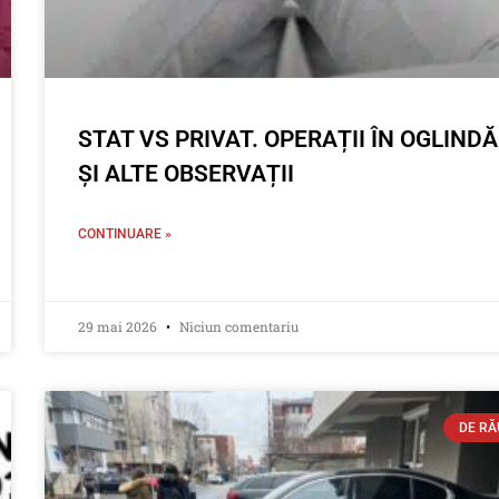
STAT VS PRIVAT. OPERAȚII ÎN OGLINDĂ
ȘI ALTE OBSERVAȚII
CONTINUARE »
29 mai 2026
Niciun comentariu
DE RĂ