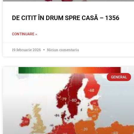
DE CITIT ÎN DRUM SPRE CASĂ – 1356
CONTINUARE »
19 februarie 2026
Niciun comentariu
GENERAL