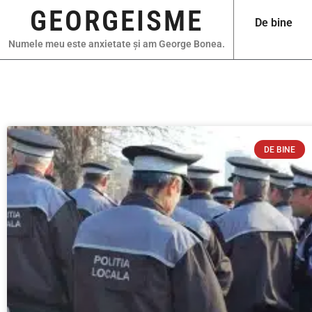
GEORGEISME
De bine
Numele meu este anxietate și am George Bonea.
DE BINE