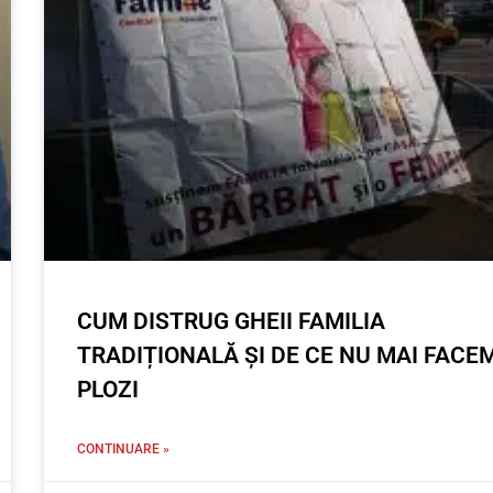
CUM DISTRUG GHEII FAMILIA
TRADIȚIONALĂ ȘI DE CE NU MAI FACE
PLOZI
CONTINUARE »