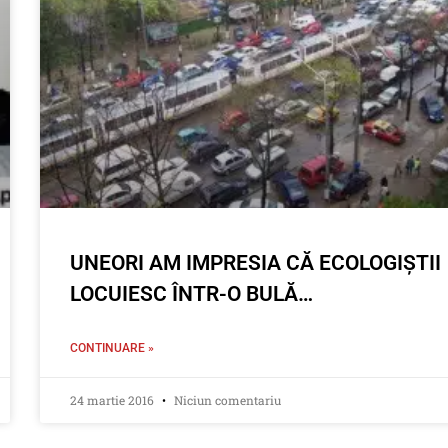
UNEORI AM IMPRESIA CĂ ECOLOGIȘTII
LOCUIESC ÎNTR-O BULĂ…
CONTINUARE »
24 martie 2016
Niciun comentariu