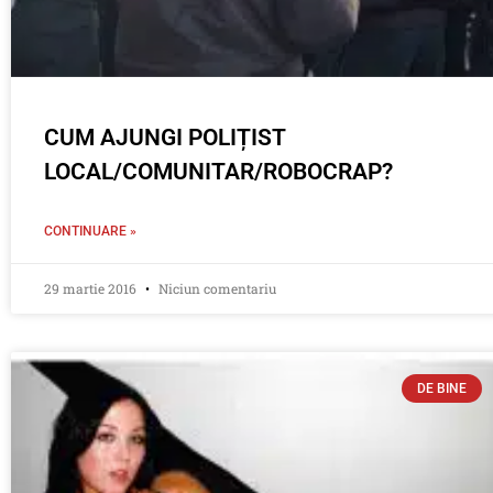
CUM AJUNGI POLIȚIST
LOCAL/COMUNITAR/ROBOCRAP?
CONTINUARE »
29 martie 2016
Niciun comentariu
DE BINE