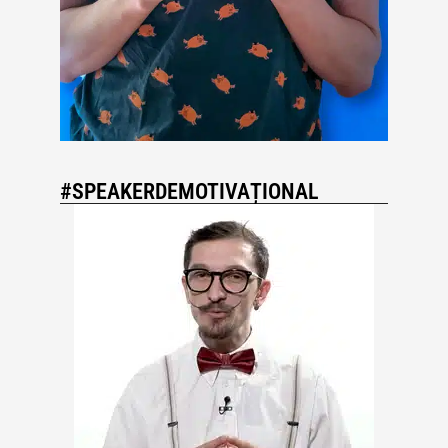
#SPEAKERDEMOTIVAȚIONAL