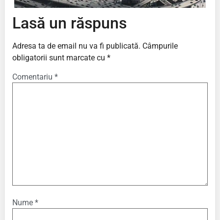
Lasă un răspuns
Adresa ta de email nu va fi publicată.
Câmpurile
obligatorii sunt marcate cu
*
Comentariu
*
Nume
*