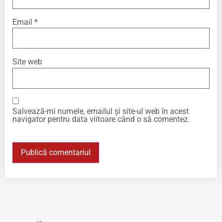
Email
*
Site web
Salvează-mi numele, emailul și site-ul web în acest
navigator pentru data viitoare când o să comentez.