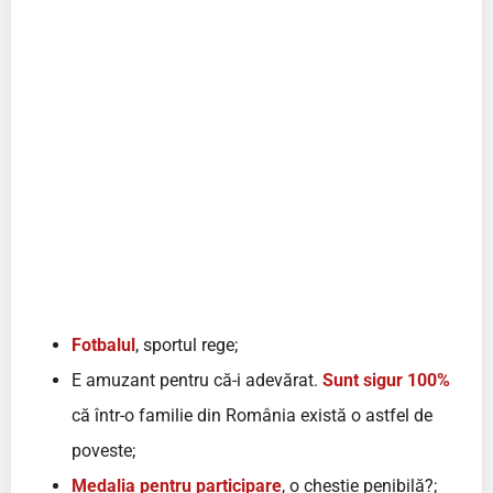
Fotbalul
, sportul rege;
E amuzant pentru că-i adevărat.
Sunt sigur 100%
că într-o familie din România există o astfel de
poveste;
Medalia pentru participare
, o chestie penibilă?;