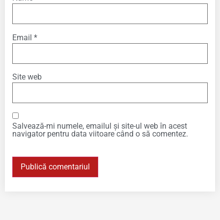
Email
*
Site web
Salvează-mi numele, emailul și site-ul web în acest
navigator pentru data viitoare când o să comentez.