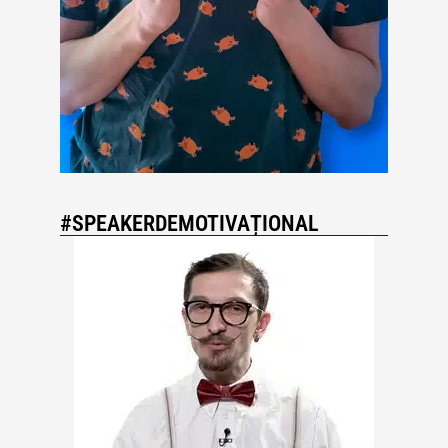
#SPEAKERDEMOTIVAȚIONAL