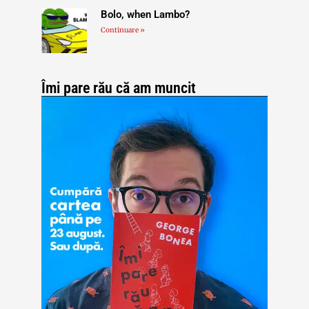
Bolo, when Lambo?
Continuare »
Îmi pare rău că am muncit