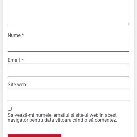
Nume
*
Email
*
Site web
Salvează-mi numele, emailul și site-ul web în acest
navigator pentru data viitoare când o să comentez.