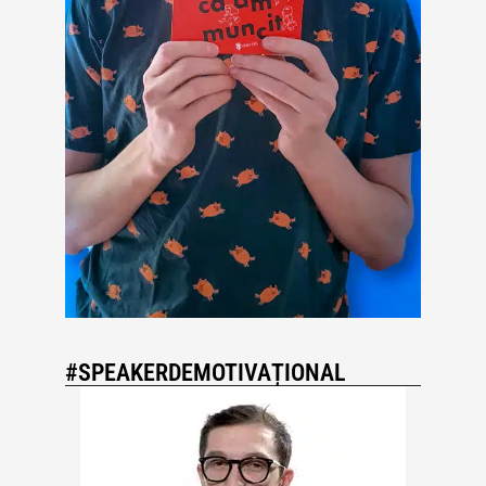
#SPEAKERDEMOTIVAȚIONAL