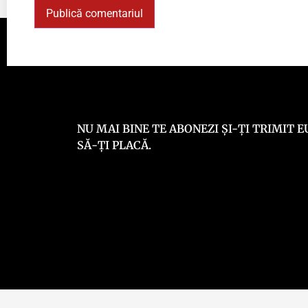
NU MAI BINE TE ABONEZI ȘI-ȚI TRIMIT
SĂ-ȚI PLACĂ.