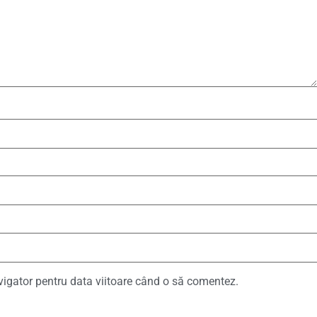
vigator pentru data viitoare când o să comentez.