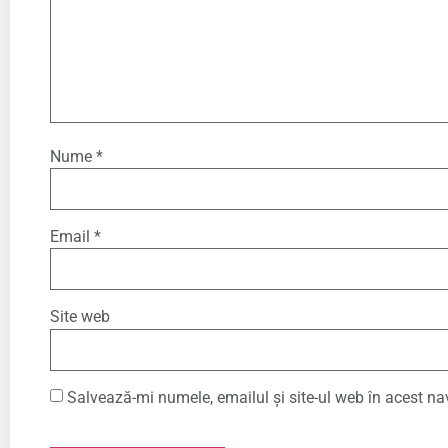
Nume
*
Email
*
Site web
Salvează-mi numele, emailul și site-ul web în acest na