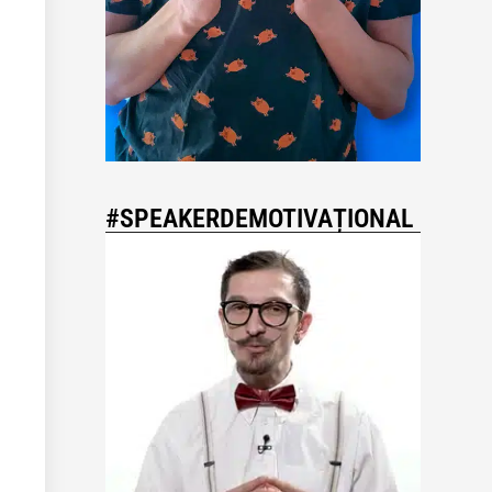
#SPEAKERDEMOTIVAȚIONAL