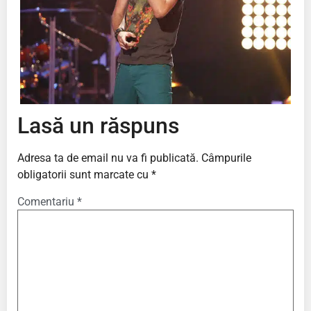
Lasă un răspuns
Adresa ta de email nu va fi publicată.
Câmpurile
obligatorii sunt marcate cu
*
Comentariu
*