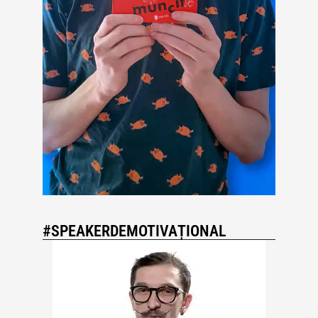
#SPEAKERDEMOTIVAȚIONAL