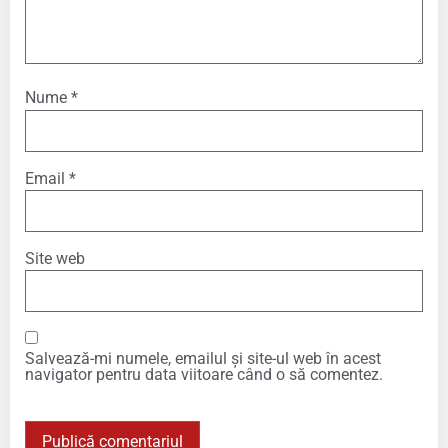
Nume
*
Email
*
Site web
Salvează-mi numele, emailul și site-ul web în acest
navigator pentru data viitoare când o să comentez.