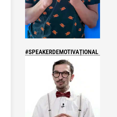
#SPEAKERDEMOTIVAȚIONAL