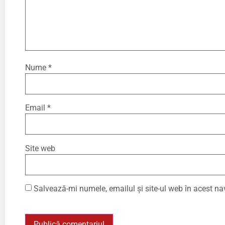
Nume
*
Email
*
Site web
Salvează-mi numele, emailul și site-ul web în acest na