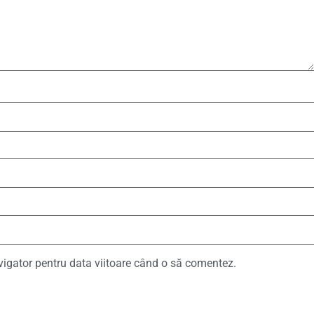
vigator pentru data viitoare când o să comentez.