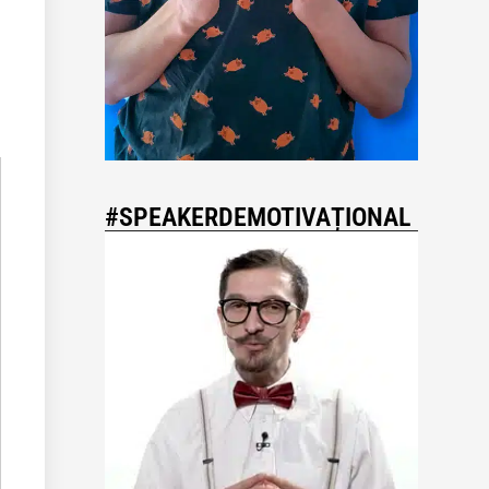
#SPEAKERDEMOTIVAȚIONAL