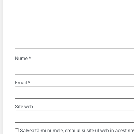
Nume
*
Email
*
Site web
Salvează-mi numele, emailul și site-ul web în acest na