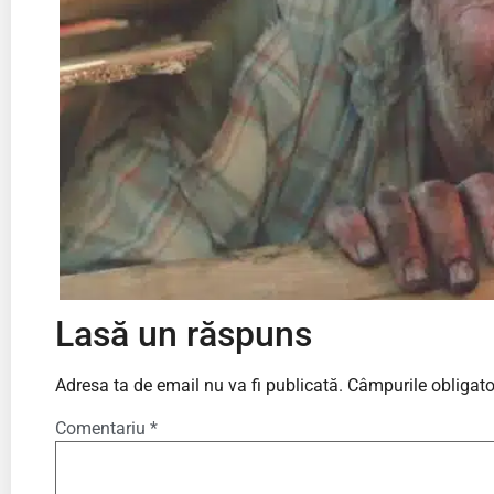
Lasă un răspuns
Adresa ta de email nu va fi publicată.
Câmpurile obligato
Comentariu
*