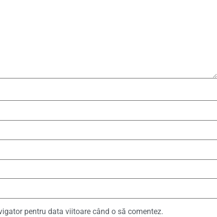
vigator pentru data viitoare când o să comentez.