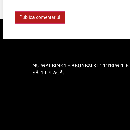
NU MAI BINE TE ABONEZI ȘI-ȚI TRIMIT
SĂ-ȚI PLACĂ.