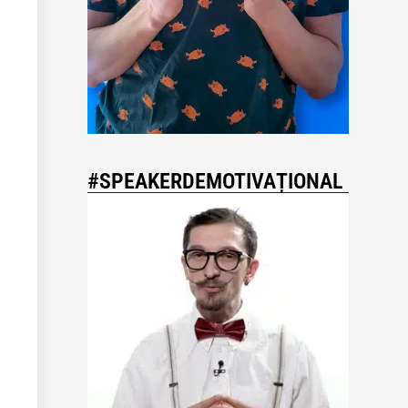
#SPEAKERDEMOTIVAȚIONAL