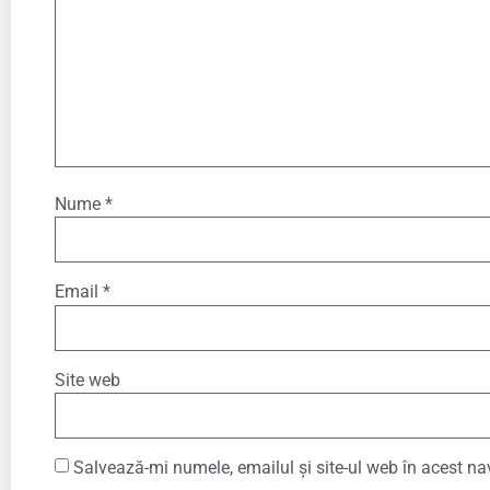
Nume
*
Email
*
Site web
Salvează-mi numele, emailul și site-ul web în acest na