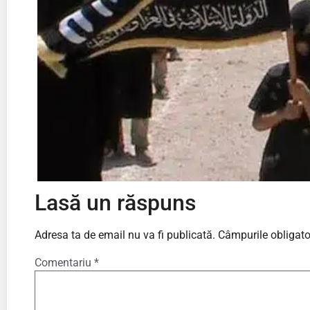
Lasă un răspuns
Adresa ta de email nu va fi publicată.
Câmpurile obligato
Comentariu
*