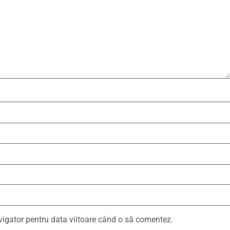
vigator pentru data viitoare când o să comentez.