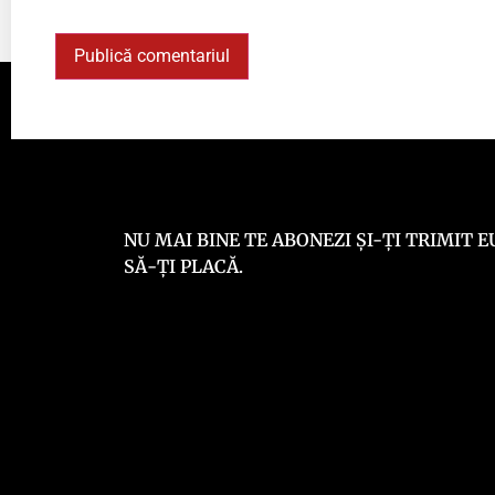
NU MAI BINE TE ABONEZI ȘI-ȚI TRIMIT
SĂ-ȚI PLACĂ.