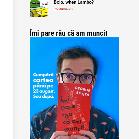
Bolo, when Lambo?
Continuare »
Îmi pare rău că am muncit