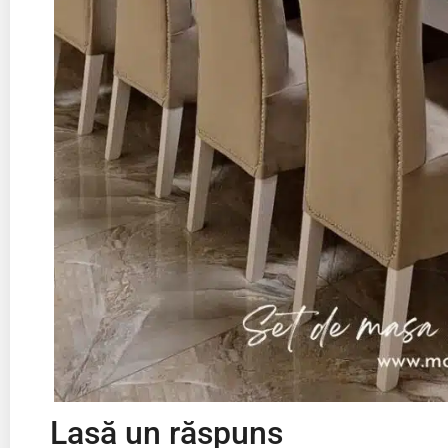
Lasă un răspuns