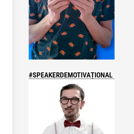
#SPEAKERDEMOTIVAȚIONAL