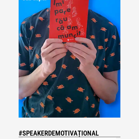
#SPEAKERDEMOTIVAȚIONAL