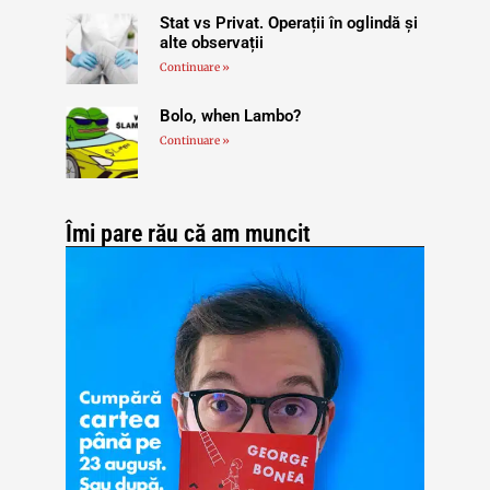
Stat vs Privat. Operații în oglindă și
alte observații
Continuare »
Bolo, when Lambo?
Continuare »
Îmi pare rău că am muncit