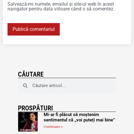
Salvează-mi numele, emailul și site-ul web în acest
navigator pentru data viitoare când o să comentez.
CĂUTARE
PROSPĂTURI
Mi-ar fi plăcut să moștenim
sentimentul că „voi puteți mai bine”
Continuare »