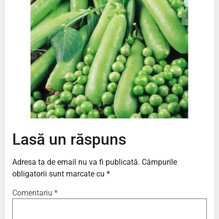
Lasă un răspuns
Adresa ta de email nu va fi publicată.
Câmpurile
obligatorii sunt marcate cu
*
Comentariu
*