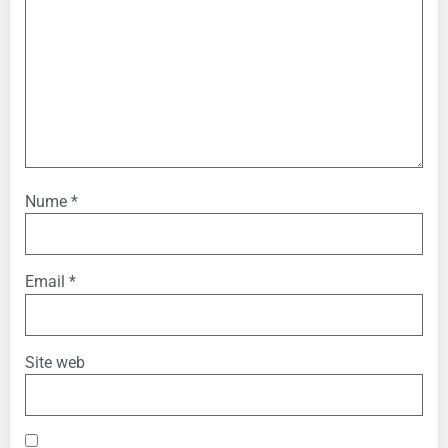
Nume
*
Email
*
Site web