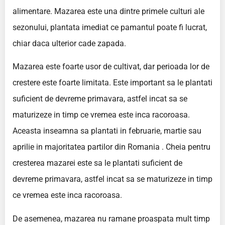
alimentare. Mazarea este una dintre primele culturi ale
sezonului, plantata imediat ce pamantul poate fi lucrat,
chiar daca ulterior cade zapada.
Mazarea este foarte usor de cultivat, dar perioada lor de
crestere este foarte limitata. Este important sa le plantati
suficient de devreme primavara, astfel incat sa se
maturizeze in timp ce vremea este inca racoroasa.
Aceasta inseamna sa plantati in februarie, martie sau
aprilie in majoritatea partilor din Romania . Cheia pentru
cresterea mazarei este sa le plantati suficient de
devreme primavara, astfel incat sa se maturizeze in timp
ce vremea este inca racoroasa.
De asemenea, mazarea nu ramane proaspata mult timp