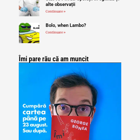
alte observații
Continuare »
Bolo, when Lambo?
Continuare »
Îmi pare rău că am muncit