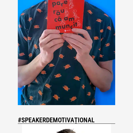
#SPEAKERDEMOTIVAȚIONAL