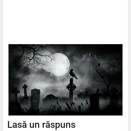
Lasă un răspuns