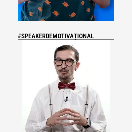
#SPEAKERDEMOTIVAȚIONAL