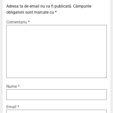
Adresa ta de email nu va fi publicată.
Câmpurile
obligatorii sunt marcate cu
*
Comentariu
*
Nume
*
Email
*