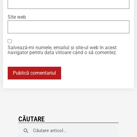
Site web
Salvează-mi numele, emailul și site-ul web în acest
navigator pentru data viitoare când o să comentez.
CĂUTARE