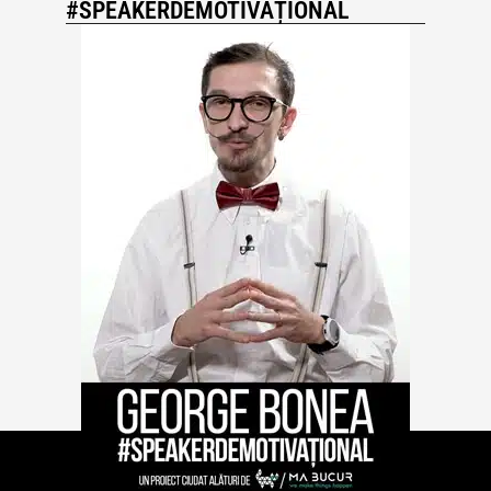
#SPEAKERDEMOTIVAȚIONAL