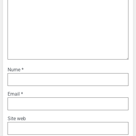
Nume
*
Email
*
Site web