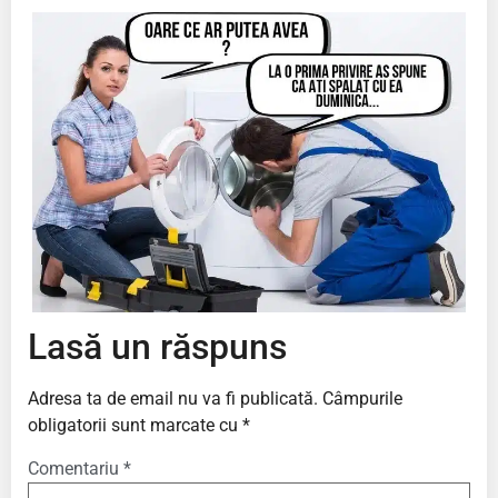
Lasă un răspuns
Adresa ta de email nu va fi publicată.
Câmpurile
obligatorii sunt marcate cu
*
Comentariu
*