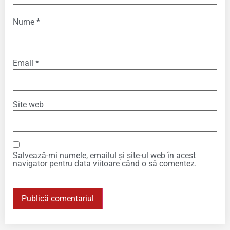
Nume
*
Email
*
Site web
Salvează-mi numele, emailul și site-ul web în acest
navigator pentru data viitoare când o să comentez.