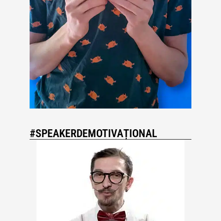
#SPEAKERDEMOTIVAȚIONAL