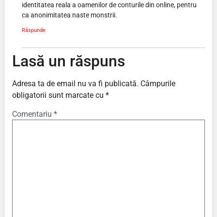
identitatea reala a oamenilor de conturile din online, pentru
ca anonimitatea naste monstrii.
Răspunde
Lasă un răspuns
Adresa ta de email nu va fi publicată.
Câmpurile
obligatorii sunt marcate cu
*
Comentariu
*