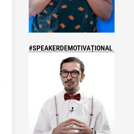
#SPEAKERDEMOTIVAȚIONAL
9