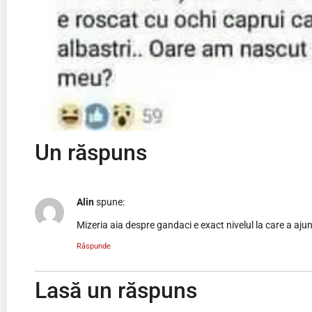
Un răspuns
Alin
spune:
Mizeria aia despre gandaci e exact nivelul la care a ajun
Răspunde
Lasă un răspuns