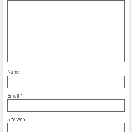
Nume
*
Email
*
Site web