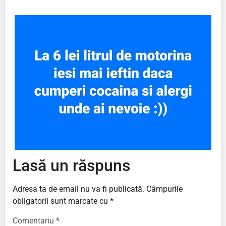
Lasă un răspuns
Adresa ta de email nu va fi publicată.
Câmpurile
obligatorii sunt marcate cu
*
Comentariu
*