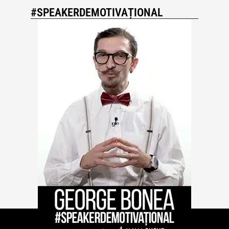
#SPEAKERDEMOTIVAȚIONAL