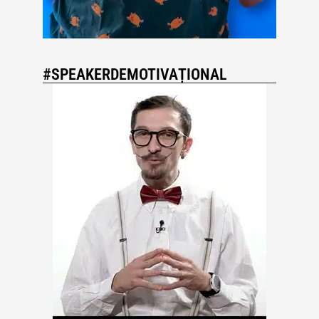
#SPEAKERDEMOTIVAȚIONAL