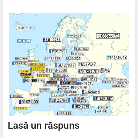
Lasă un răspuns