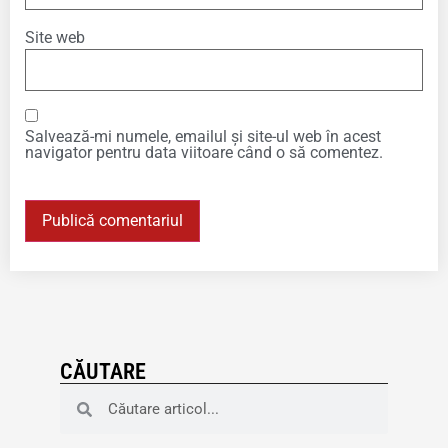
Site web
Salvează-mi numele, emailul și site-ul web în acest
navigator pentru data viitoare când o să comentez.
CĂUTARE