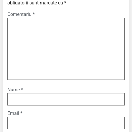
obligatorii sunt marcate cu
*
Comentariu
*
Nume
*
Email
*