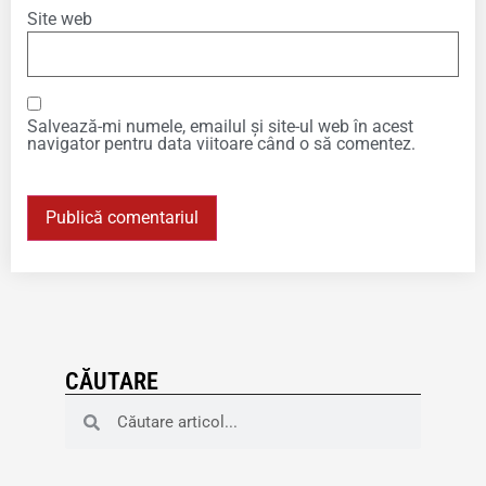
Site web
Salvează-mi numele, emailul și site-ul web în acest
navigator pentru data viitoare când o să comentez.
CĂUTARE