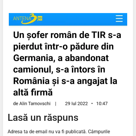
Lasă un răspuns
Adresa ta de email nu va fi publicată.
Câmpurile