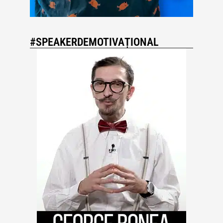
#SPEAKERDEMOTIVAȚIONAL