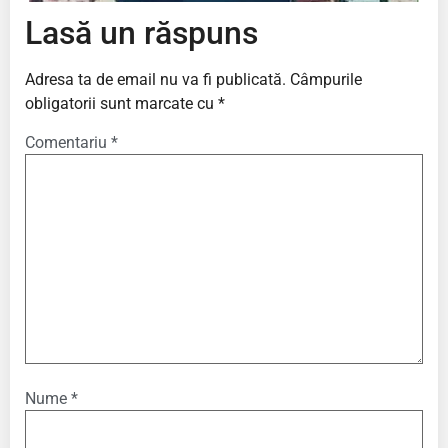
Lasă un răspuns
Adresa ta de email nu va fi publicată.
Câmpurile
obligatorii sunt marcate cu
*
Comentariu
*
Nume
*