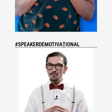
#SPEAKERDEMOTIVAȚIONAL