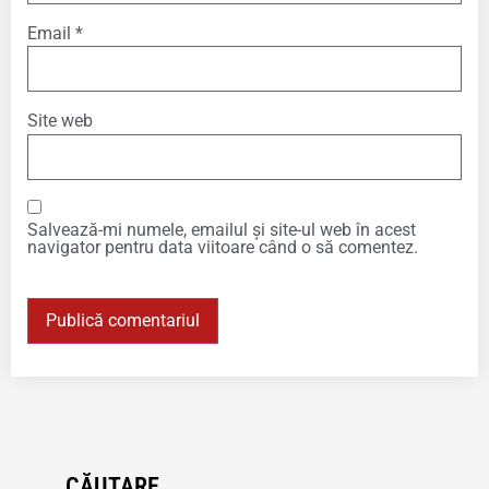
Email
*
Site web
Salvează-mi numele, emailul și site-ul web în acest
navigator pentru data viitoare când o să comentez.
CĂUTARE