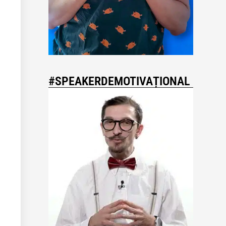
#SPEAKERDEMOTIVAȚIONAL