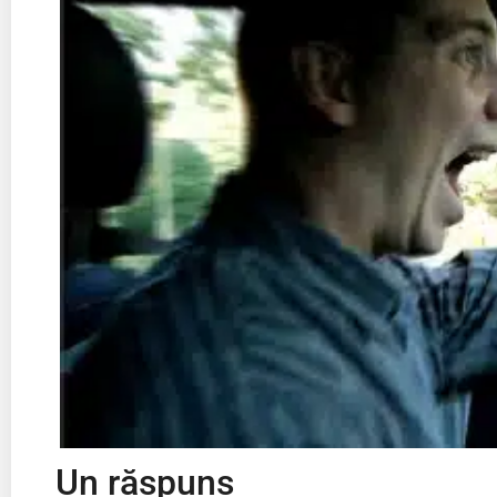
Un răspuns