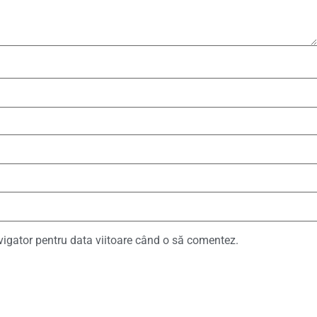
vigator pentru data viitoare când o să comentez.