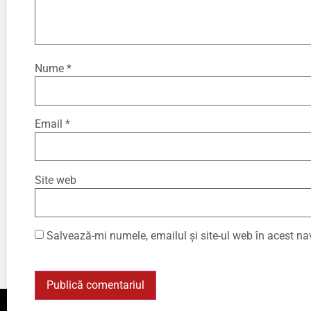
Nume
*
Email
*
Site web
Salvează-mi numele, emailul și site-ul web în acest na