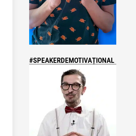
#SPEAKERDEMOTIVAȚIONAL