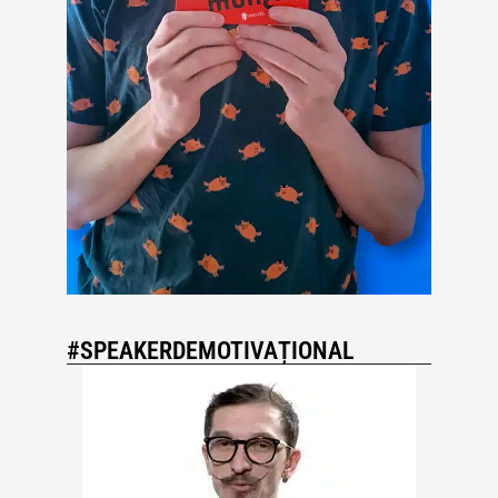
#SPEAKERDEMOTIVAȚIONAL