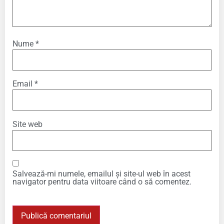
Nume
*
Email
*
Site web
Salvează-mi numele, emailul și site-ul web în acest
navigator pentru data viitoare când o să comentez.