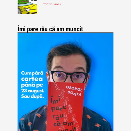
Continuare »
Îmi pare rău că am muncit