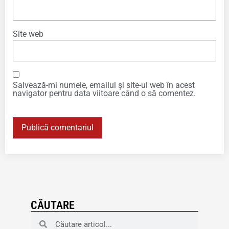
Site web
Salvează-mi numele, emailul și site-ul web în acest
navigator pentru data viitoare când o să comentez.
CĂUTARE