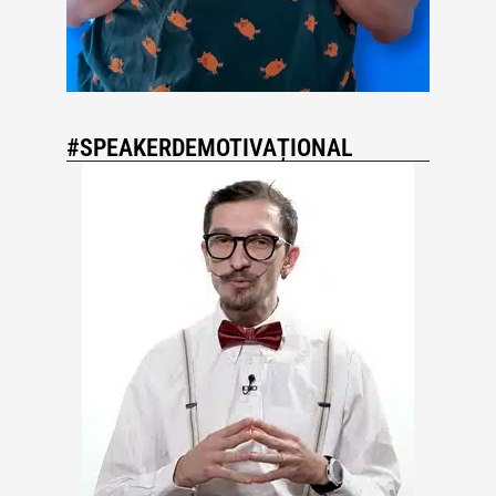
#SPEAKERDEMOTIVAȚIONAL