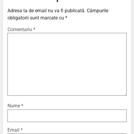
Adresa ta de email nu va fi publicată.
Câmpurile
obligatorii sunt marcate cu
*
Comentariu
*
Nume
*
Email
*