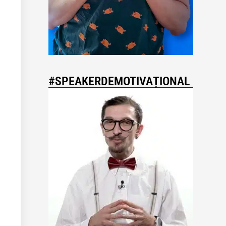
#SPEAKERDEMOTIVAȚIONAL