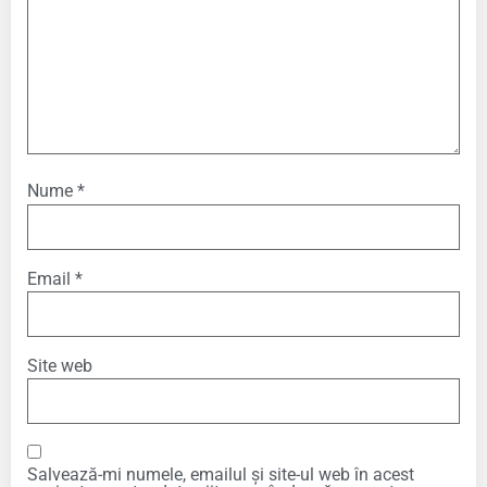
Nume
*
Email
*
Site web
Salvează-mi numele, emailul și site-ul web în acest