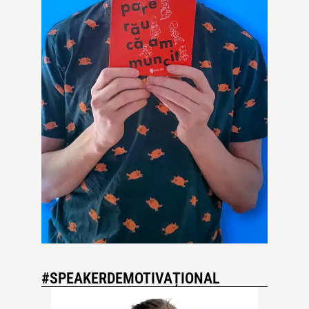
#SPEAKERDEMOTIVAȚIONAL