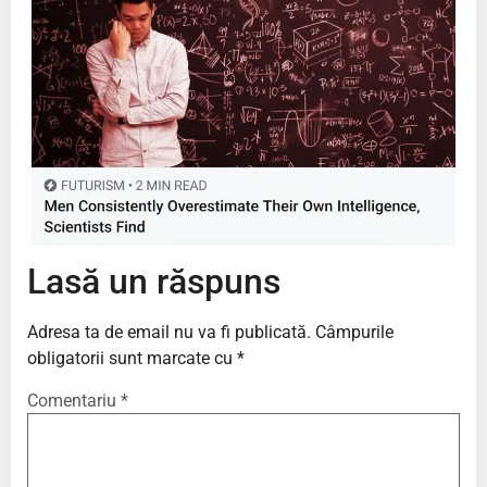
Lasă un răspuns
Adresa ta de email nu va fi publicată.
Câmpurile
obligatorii sunt marcate cu
*
Comentariu
*