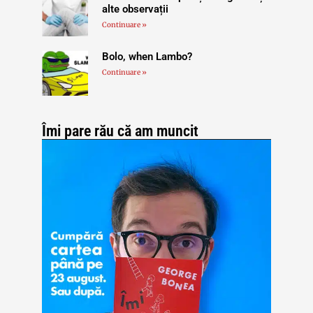
alte observații
Continuare »
Bolo, when Lambo?
Continuare »
Îmi pare rău că am muncit