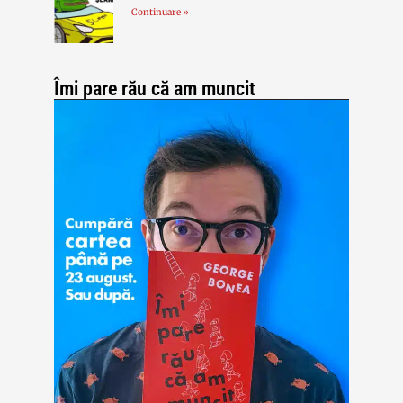
Continuare »
Îmi pare rău că am muncit