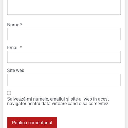
Nume
*
Email
*
Site web
Salvează-mi numele, emailul și site-ul web în acest
navigator pentru data viitoare când o să comentez.