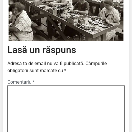
Lasă un răspuns
Adresa ta de email nu va fi publicată.
Câmpurile
obligatorii sunt marcate cu
*
Comentariu
*