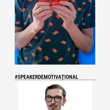
#SPEAKERDEMOTIVAȚIONAL