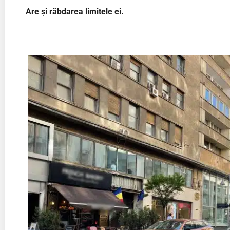
Are și răbdarea limitele ei.