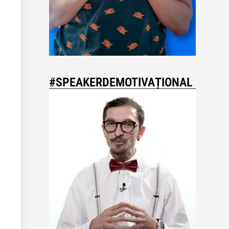
#SPEAKERDEMOTIVAȚIONAL