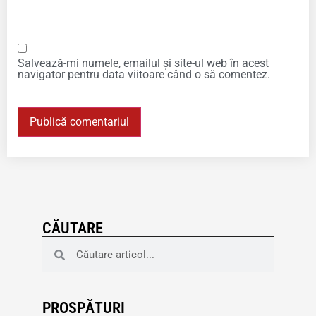
Salvează-mi numele, emailul și site-ul web în acest
navigator pentru data viitoare când o să comentez.
CĂUTARE
PROSPĂTURI