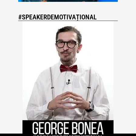
#SPEAKERDEMOTIVAȚIONAL