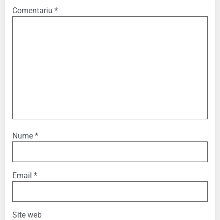
Comentariu
*
Nume
*
Email
*
Site web