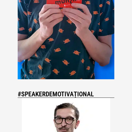
#SPEAKERDEMOTIVAȚIONAL