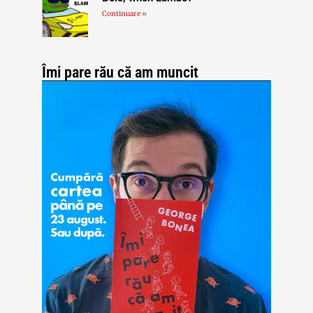
Continuare »
Îmi pare rău că am muncit