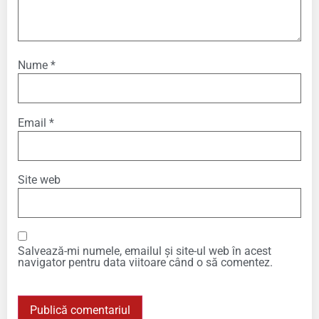
Nume
*
Email
*
Site web
Salvează-mi numele, emailul și site-ul web în acest
navigator pentru data viitoare când o să comentez.