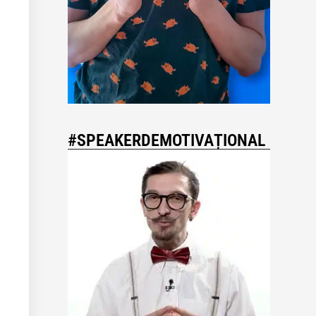
#SPEAKERDEMOTIVAȚIONAL