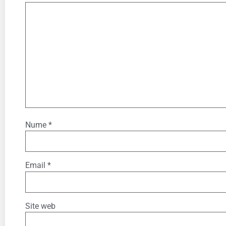
Nume
*
Email
*
Site web