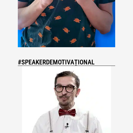
#SPEAKERDEMOTIVAȚIONAL