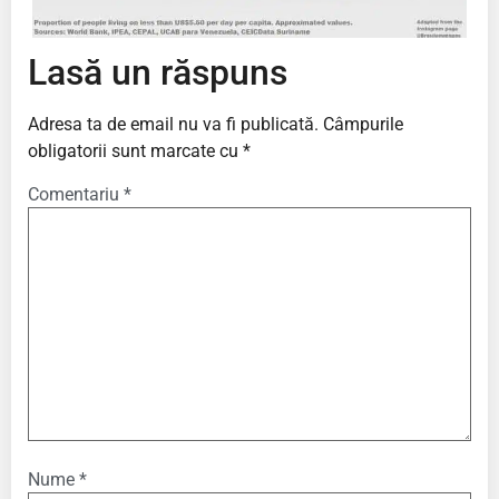
Lasă un răspuns
Adresa ta de email nu va fi publicată.
Câmpurile
obligatorii sunt marcate cu
*
Comentariu
*
Nume
*