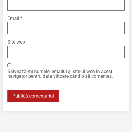
Email
*
Site web
Salvează-mi numele, emailul și site-ul web în acest
navigator pentru data viitoare când o să comentez.