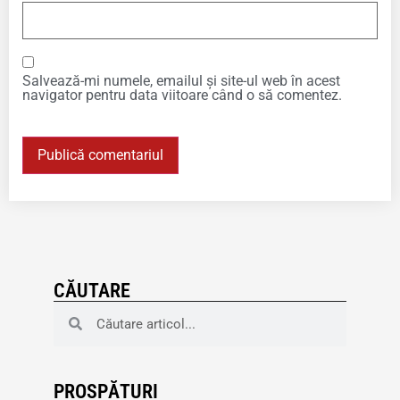
Salvează-mi numele, emailul și site-ul web în acest
navigator pentru data viitoare când o să comentez.
CĂUTARE
PROSPĂTURI