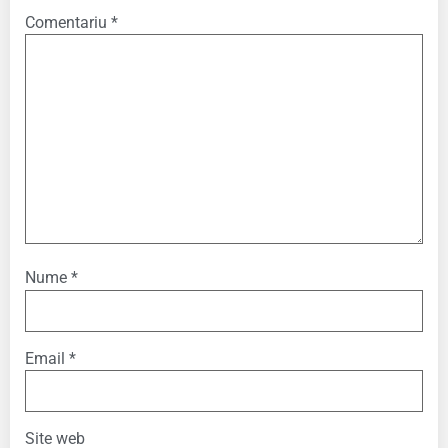
Comentariu
*
Nume
*
Email
*
Site web