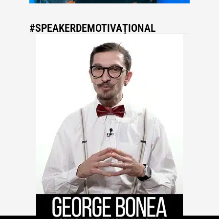
#SPEAKERDEMOTIVAȚIONAL