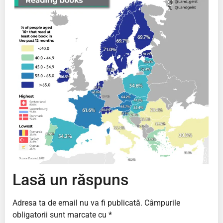
Lasă un răspuns
Adresa ta de email nu va fi publicată.
Câmpurile
obligatorii sunt marcate cu
*