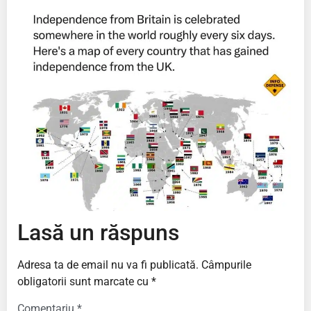
Lasă un răspuns
Adresa ta de email nu va fi publicată.
Câmpurile
obligatorii sunt marcate cu
*
Comentariu
*