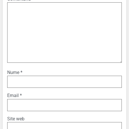
Nume
*
Email
*
Site web