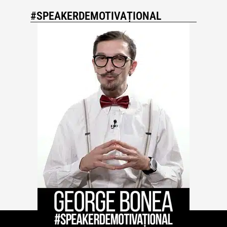
#SPEAKERDEMOTIVAȚIONAL