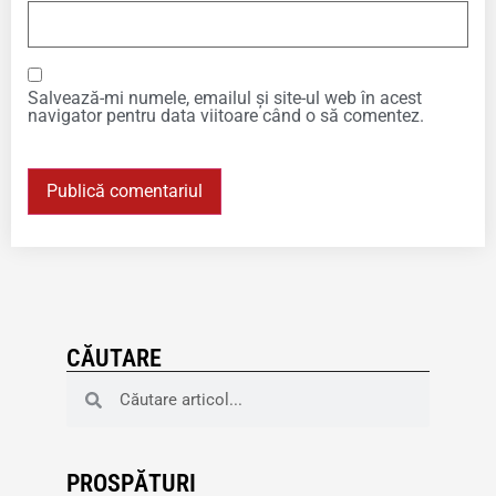
Salvează-mi numele, emailul și site-ul web în acest
navigator pentru data viitoare când o să comentez.
CĂUTARE
PROSPĂTURI