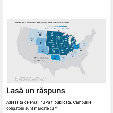
Lasă un răspuns
Adresa ta de email nu va fi publicată.
Câmpurile
obligatorii sunt marcate cu
*