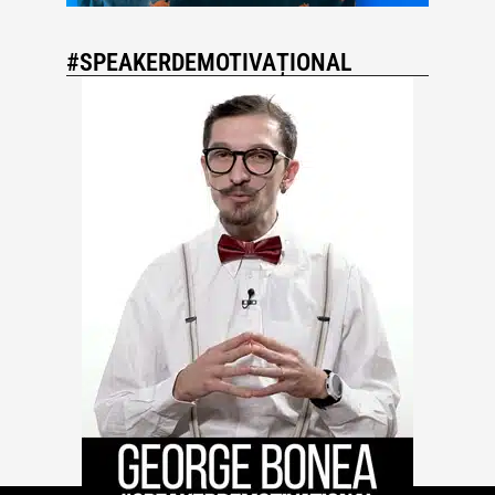
#SPEAKERDEMOTIVAȚIONAL