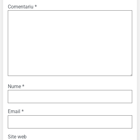
Comentariu
*
Nume
*
Email
*
Site web