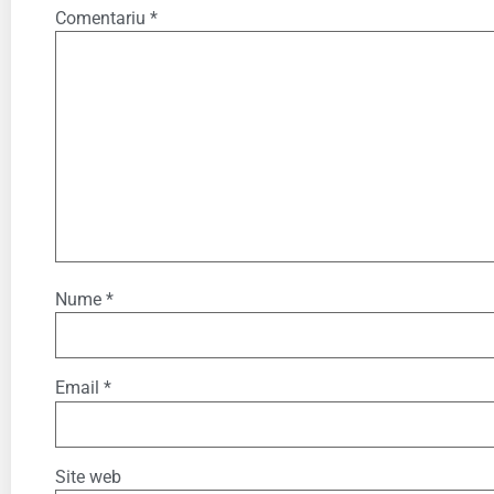
Comentariu
*
Nume
*
Email
*
Site web