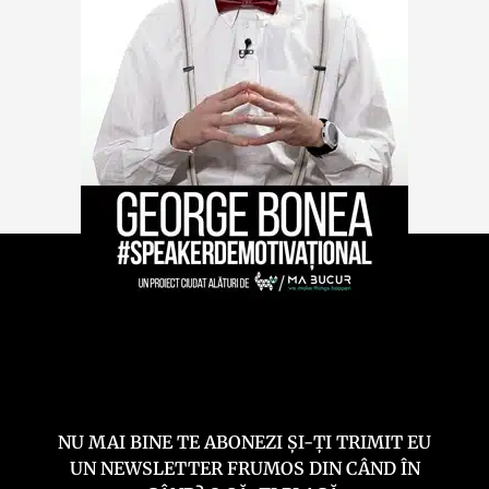
NU MAI BINE TE ABONEZI ȘI-ȚI TRIMIT EU
UN NEWSLETTER FRUMOS DIN CÂND ÎN