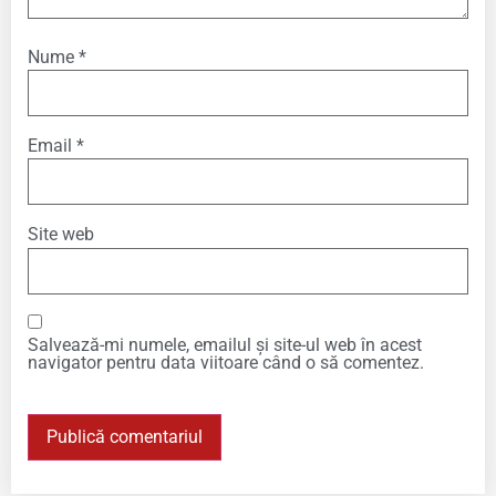
Nume
*
Email
*
Site web
Salvează-mi numele, emailul și site-ul web în acest
navigator pentru data viitoare când o să comentez.