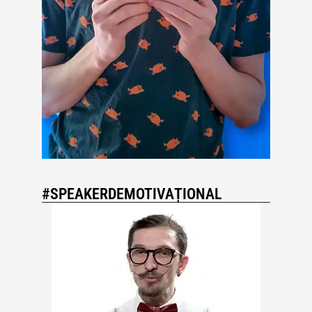
#SPEAKERDEMOTIVAȚIONAL