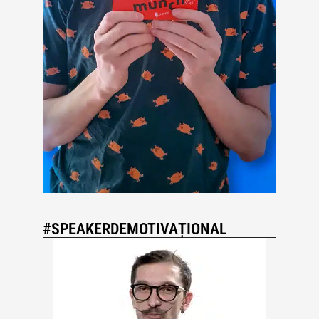
#SPEAKERDEMOTIVAȚIONAL