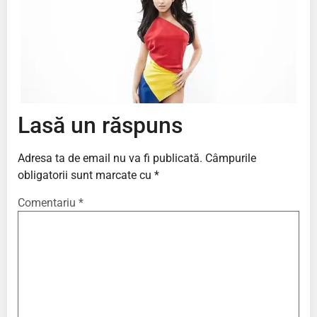
Lasă un răspuns
Adresa ta de email nu va fi publicată.
Câmpurile
obligatorii sunt marcate cu
*
Comentariu
*