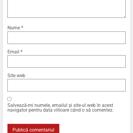
Nume
*
Email
*
Site web
Salvează-mi numele, emailul și site-ul web în acest
navigator pentru data viitoare când o să comentez.