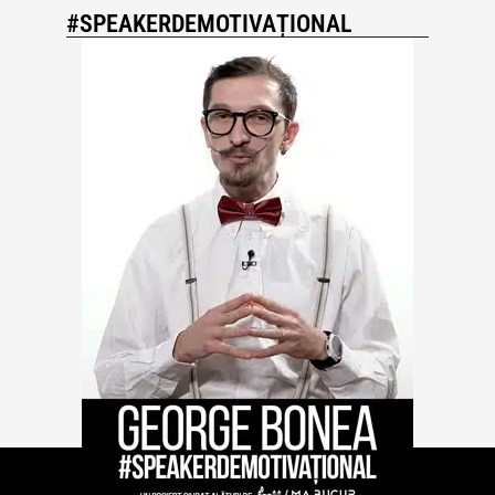
#SPEAKERDEMOTIVAȚIONAL