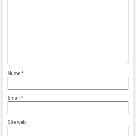
Nume
*
Email
*
Site web