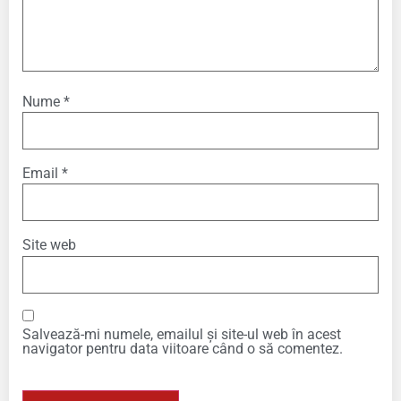
Nume
*
Email
*
Site web
Salvează-mi numele, emailul și site-ul web în acest
navigator pentru data viitoare când o să comentez.