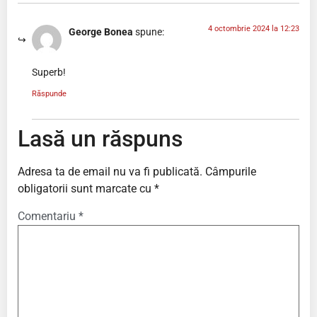
4 octombrie 2024 la 12:23
George Bonea
spune:
Superb!
Răspunde
Lasă un răspuns
Adresa ta de email nu va fi publicată.
Câmpurile
obligatorii sunt marcate cu
*
Comentariu
*