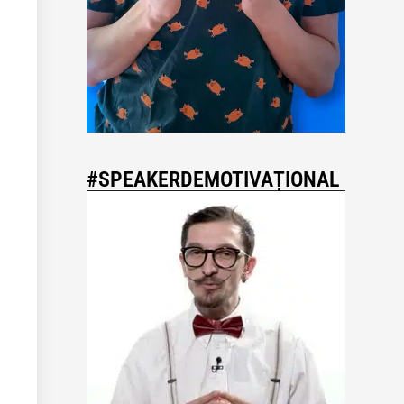
#SPEAKERDEMOTIVAȚIONAL