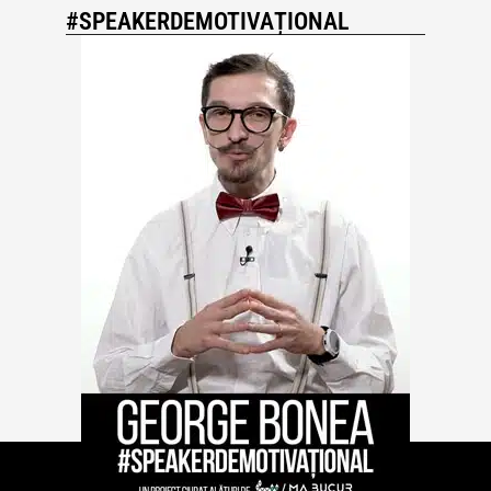
#SPEAKERDEMOTIVAȚIONAL