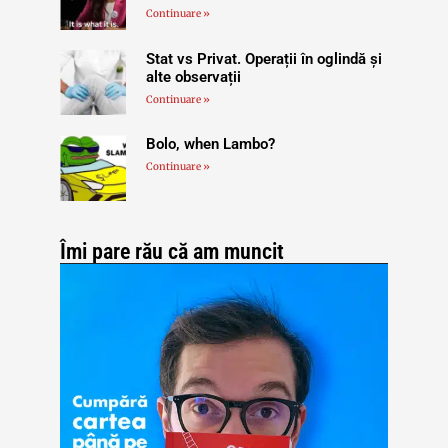
Continuare »
Stat vs Privat. Operații în oglindă și
alte observații
Continuare »
Bolo, when Lambo?
Continuare »
Îmi pare rău că am muncit