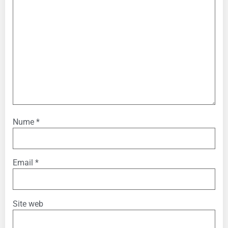
Nume
*
Email
*
Site web