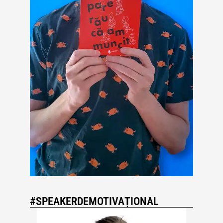
#SPEAKERDEMOTIVAȚIONAL