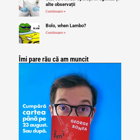
alte observații
Continuare »
Bolo, when Lambo?
Continuare »
Îmi pare rău că am muncit