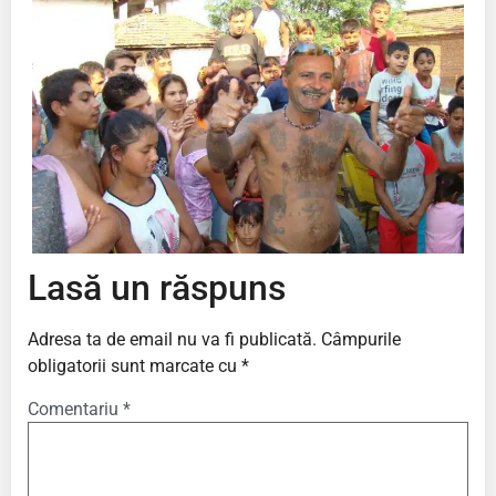
Lasă un răspuns
Adresa ta de email nu va fi publicată.
Câmpurile
obligatorii sunt marcate cu
*
Comentariu
*