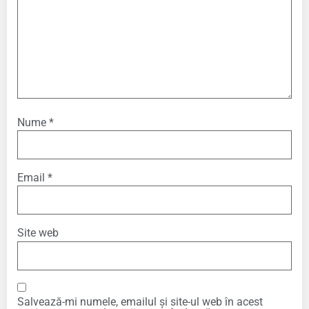
Nume
*
Email
*
Site web
Salvează-mi numele, emailul și site-ul web în acest