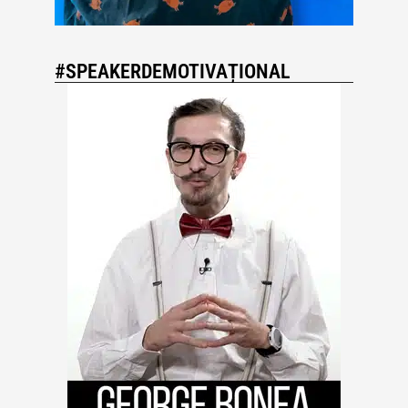
#SPEAKERDEMOTIVAȚIONAL