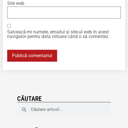
Site web
Salvează-mi numele, emailul și site-ul web în acest
navigator pentru data viitoare când o să comentez.
CĂUTARE