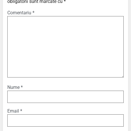
obligatorii sunt marcate cu
*
Comentariu
*
Nume
*
Email
*