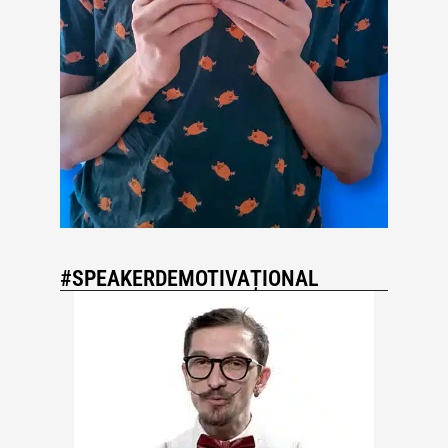
#SPEAKERDEMOTIVAȚIONAL