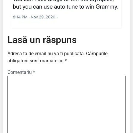
Lasă un răspuns
Adresa ta de email nu va fi publicată.
Câmpurile
obligatorii sunt marcate cu
*
Comentariu
*