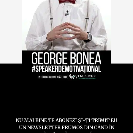
NU MAI BINE TE ABONEZI ȘI-ȚI TRIMIT EU
UN NEWSLETTER FRUMOS DIN CÂND ÎN