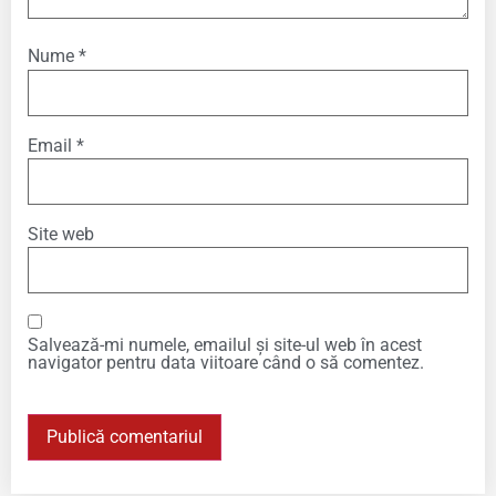
Nume
*
Email
*
Site web
Salvează-mi numele, emailul și site-ul web în acest
navigator pentru data viitoare când o să comentez.