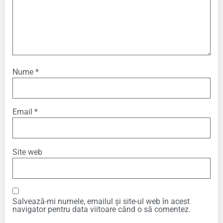
Nume
*
Email
*
Site web
Salvează-mi numele, emailul și site-ul web în acest
navigator pentru data viitoare când o să comentez.