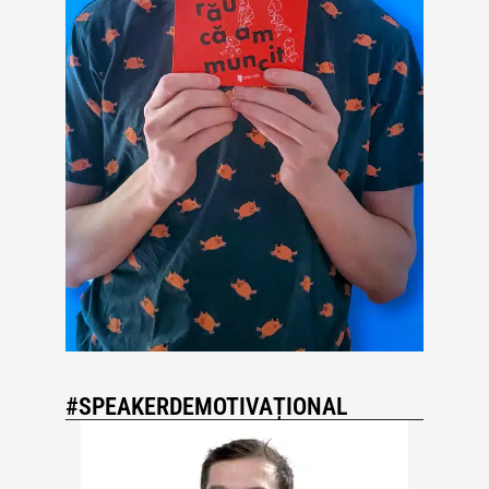
#SPEAKERDEMOTIVAȚIONAL