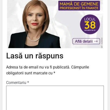
Lasă un răspuns
Adresa ta de email nu va fi publicată.
Câmpurile
obligatorii sunt marcate cu
*
Comentariu
*