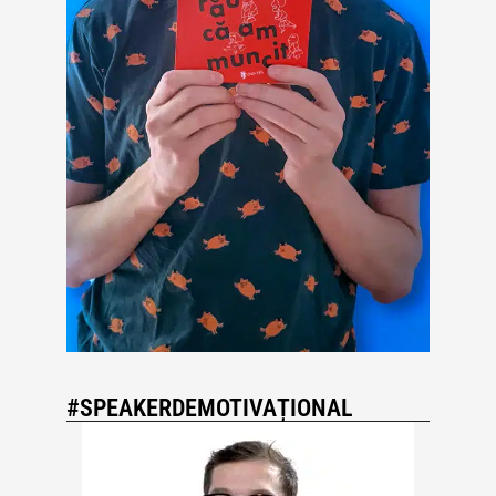
#SPEAKERDEMOTIVAȚIONAL