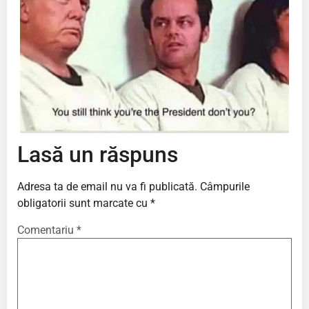
Lasă un răspuns
Adresa ta de email nu va fi publicată.
Câmpurile
obligatorii sunt marcate cu
*
Comentariu
*