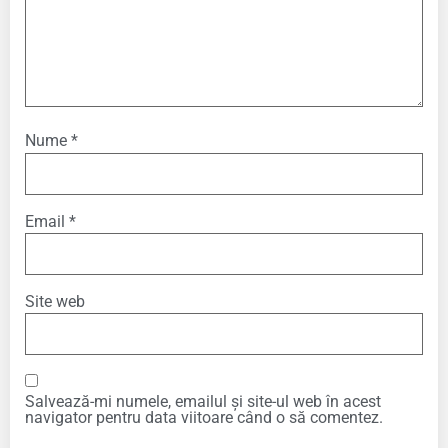
Nume
*
Email
*
Site web
Salvează-mi numele, emailul și site-ul web în acest
navigator pentru data viitoare când o să comentez.